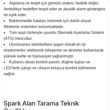
Algılama ve tespit için gömülü sistem, hedefe doğru
ilerledikçe hedefleri tespit eder ve akustik alarm göstergesi
ile eşlik eder.
Beklenmedik hataları önlemek için dahili sinyal
filtreleme sistemleri bulunmaktadır.
Tüm arazi türleriyle uyumlu Otomatik Ayarlama Sistemi
(ATS) mevcuttur.
Uluslararası standartlara uygun olarak en iyi
elastomerler, elektronik bileşenler ve devreler kullanılarak
yüksek kalite ve hassasiyet sağlanmıştır.
Kullanıcı dostu kontrol paneli, düğme tuşları ve
LED'lerle çalışır ve cihazın kolayca kontrol edilmesini
sağlar.
Spark Alan Tarama Teknik