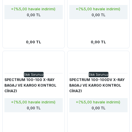
+(%5,00 havale indirimi)
+(%5,00 havale indirimi)
0,00 TL
0,00 TL
0,00 TL
0,00 TL
Stok Sorunuz
Stok Sorunuz
SPECTRUM 100-100 X-RAY
SPECTRUM 100-100DV X-RAY
BAGAJ VE KARGO KONTROL
BAGAJ VE KARGO KONTROL
CİHAZI
CİHAZI
+(%5,00 havale indirimi)
+(%5,00 havale indirimi)
0,00 TL
0,00 TL