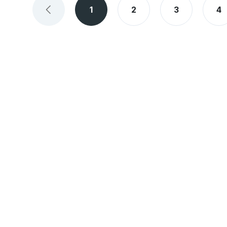
1
2
3
4