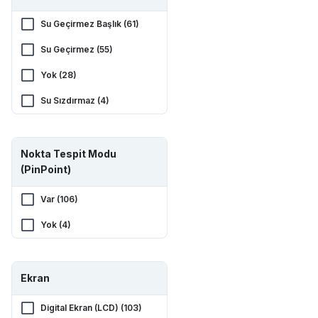
Su Geçirmez Başlık (61)
Su Geçirmez (55)
Yok (28)
Su Sızdırmaz (4)
Nokta Tespit Modu
(PinPoint)
Var (106)
Yok (4)
Ekran
Digital Ekran (LCD) (103)