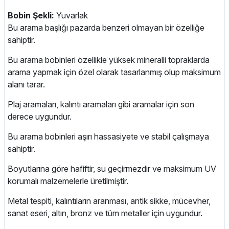
Bobin Şekli:
Yuvarlak
Bu arama başlığı pazarda benzeri olmayan bir özelliğe
sahiptir.
Bu arama bobinleri özellikle yüksek mineralli topraklarda
arama yapmak için özel olarak tasarlanmış olup maksimum
alanı tarar.
Plaj aramaları, kalıntı aramaları gibi aramalar için son
derece uygundur.
Bu arama bobinleri aşırı hassasiyete ve stabil çalışmaya
sahiptir.
Boyutlarına göre hafiftir, su geçirmezdir ve maksimum UV
korumalı malzemelerle üretilmiştir.
Metal tespiti, kalıntıların aranması, antik sikke, mücevher,
sanat eseri, altın, bronz ve tüm metaller için uygundur.